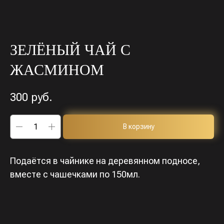
ЗЕЛЁНЫЙ ЧАЙ С
ЖАСМИНОМ
300
руб.
В корзину
Подаётся в чайнике на деревянном подносе,
вместе с чашечками по 150мл.