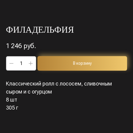
ФИЛАДЕЛЬФИЯ
1 246
руб.
В корзину
Классический ролл с лососем, сливочным
сыром и с огурцом
8 шт
305 г