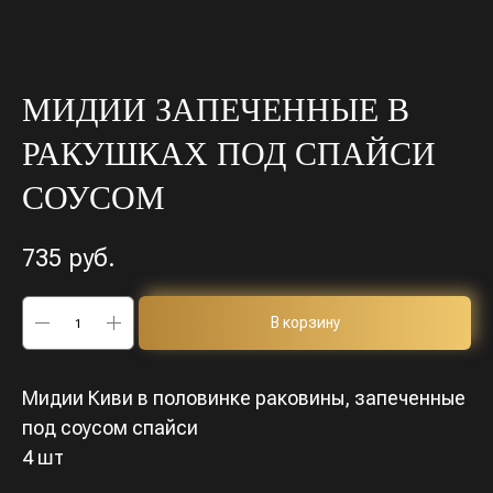
МИДИИ ЗАПЕЧЕННЫЕ В
РАКУШКАХ ПОД СПАЙСИ
СОУСОМ
735
руб.
В корзину
Мидии Киви в половинке раковины, запеченные
под соусом спайси
4 шт