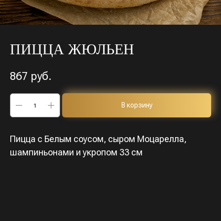
ПИЦЦА ЖЮЛЬЕН
867
руб.
В корзину
Пицца с Белым соусом, сыром Моцарелла,
шампиньонами и укропом 33 см